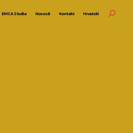
EMCA Studia
Novosti
Kontakt
Hrvatski