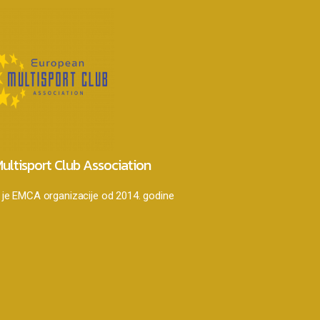
ultisport Club Association
je EMCA organizacije od 2014. godine