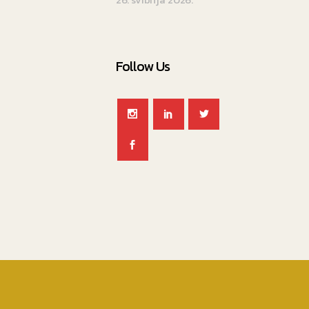
Follow Us