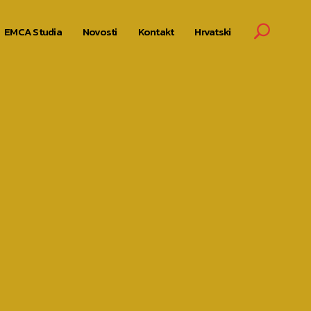
EMCA Studia
Novosti
Kontakt
Hrvatski