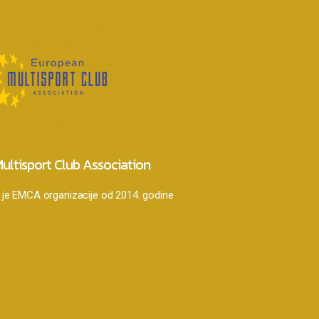
ultisport Club Association
je EMCA organizacije od 2014. godine