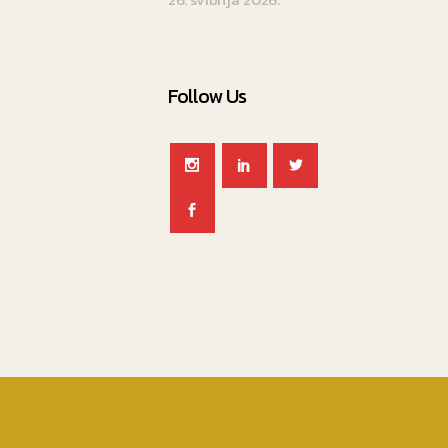
Follow Us