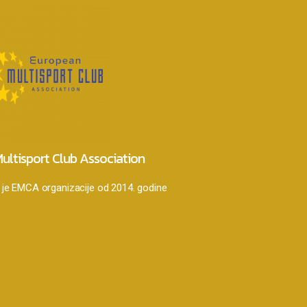
ultisport Club Association
je EMCA organizacije od 2014. godine