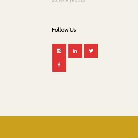
Follow Us