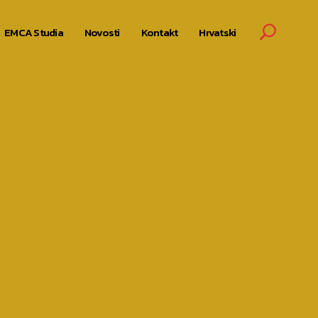
EMCA Studia
Novosti
Kontakt
Hrvatski