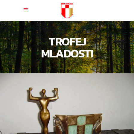
TROFEJ
MLADOSTI