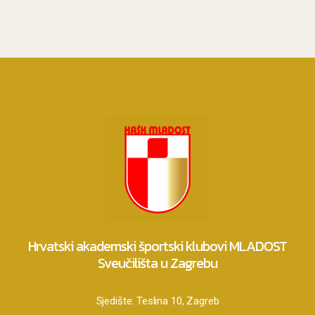
Hrvatski akademski športski klubovi MLADOST
Sveučilišta u Zagrebu
Sjedište:
Teslina 10, Zagreb