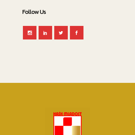
Follow Us