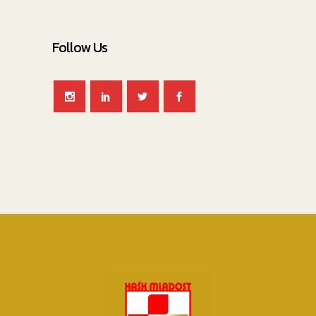
Follow Us