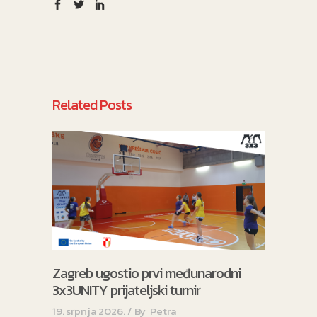
Related Posts
Zagreb ugostio prvi međunarodni
3x3UNITY prijateljski turnir
19. srpnja 2026.
By
Petra