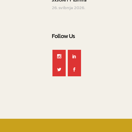
26. svibnja 2026.
Follow Us