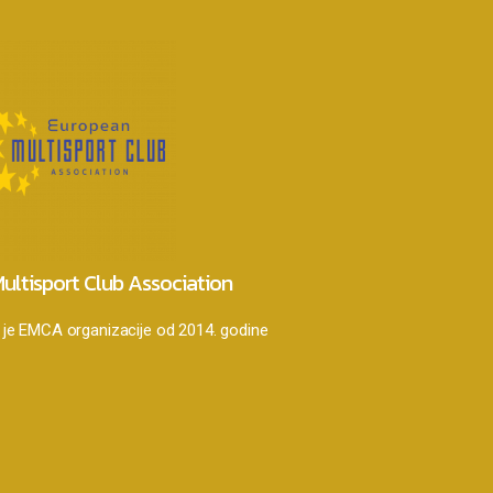
ultisport Club Association
je EMCA organizacije od 2014. godine