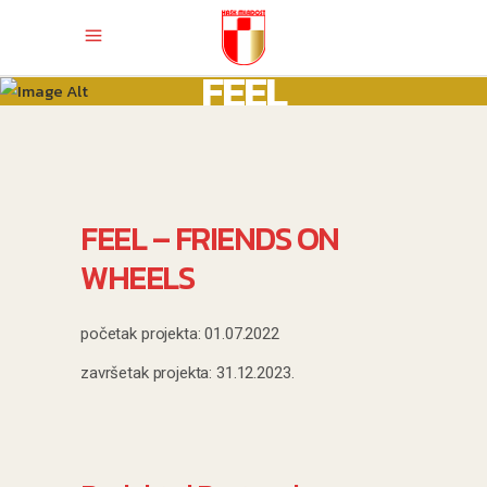
FEEL
FEEL – FRIENDS ON
WHEELS
početak projekta: 01.07.2022
završetak projekta: 31.12.2023.