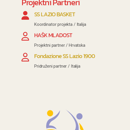
Projektni Partneri
SS LAZIO BASKET
Koordinator projekta / Italija
HAŠK MLADOST
Projektni partner / Hrvatska
Fondazione SS Lazio 1900
Pridruženi partner / Italija