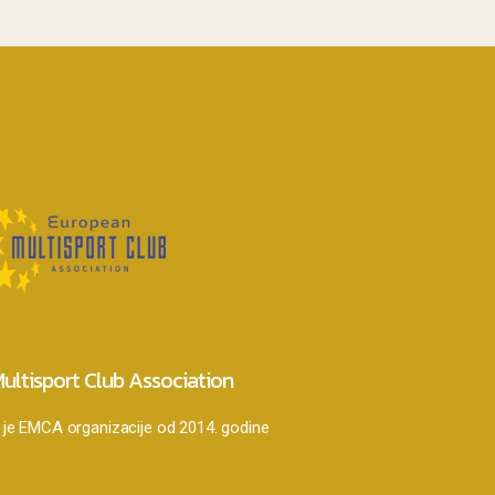
ultisport Club Association
je EMCA organizacije od 2014. godine