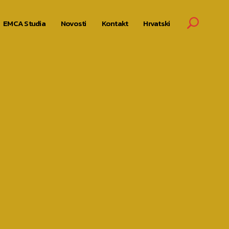
EMCA Studia
Novosti
Kontakt
Hrvatski