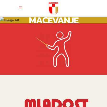
MAČEVANJE