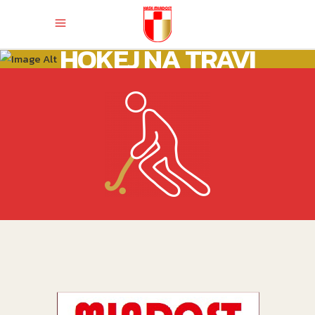
HOKEJ NA TRAVI